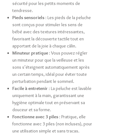
sécurité pour les petits moments de
tendresse.
Pieds sensoriels
: Les pieds de la peluche
sont conçus pour stimuler les sens de
bébé avec des textures intéressantes,
favorisant la découverte tactile tout en
apportant de la joie à chaque câlin.
Minuteur pratique
: Vous pouvez régler
un minuteur pour que la veilleuse et les
sons s’éteignent automatiquement après
un certain temps, idéal pour éviter toute
perturbation pendant le sommeil.
Facile à entretenir
: La peluche est lavable
uniquement à la main, garantissant une
hygiène optimale tout en préservant sa
douceur et sa forme.
Fonctionne avec 3 piles
: Pratique, elle
fonctionne avec 3 piles (non incluses), pour
une utilisation simple et sans tracas.