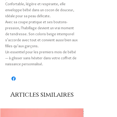
Confortable, légère et respirante, elle
enveloppe bébé dans un cocon de douceur,
idéale pour sa peau délicate.
Avec sa coupe pratique et ses boutons-
pression, l'habillage devient un vrai moment
de tendresse. Son coloris beige intemporel
s’accorde avec tout et convient aussi bien aux
filles qu’aux garçons.
Un essentiel pour les premiers mois de bébé
— à glisser sans hésiter dans votre coffret de
naissance personnalisé.
Articles similaires