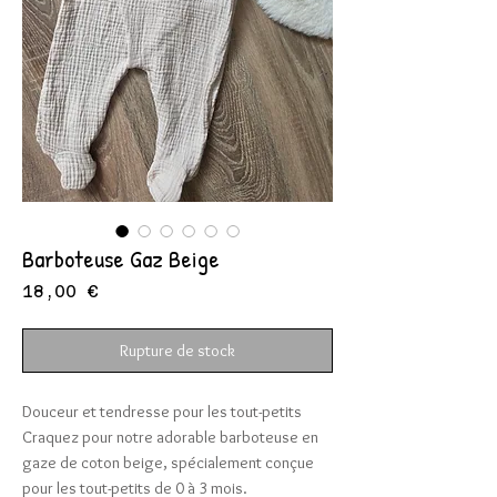
Barboteuse Gaz Beige
Prix
18,00 €
Rupture de stock
Douceur et tendresse pour les tout-petits
Craquez pour notre adorable barboteuse en
gaze de coton beige, spécialement conçue
pour les tout-petits de 0 à 3 mois.