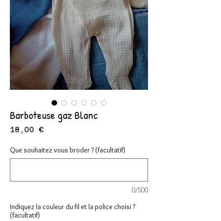
Barboteuse gaz Blanc
Prix
18,00 €
Que souhaitez vous broder ? (facultatif)
0/500
Indiquez la couleur du fil et la police choisi ?
(facultatif)