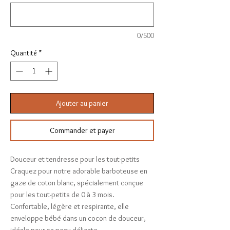
0/500
Quantité
*
Ajouter au panier
Commander et payer
Douceur et tendresse pour les tout-petits
Craquez pour notre adorable barboteuse en
gaze de coton blanc, spécialement conçue
pour les tout-petits de 0 à 3 mois.
Confortable, légère et respirante, elle
enveloppe bébé dans un cocon de douceur,