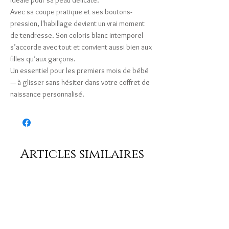
idéale pour sa peau délicate.
Avec sa coupe pratique et ses boutons-
pression, l'habillage devient un vrai moment
de tendresse. Son coloris blanc intemporel
s’accorde avec tout et convient aussi bien aux
filles qu’aux garçons.
Un essentiel pour les premiers mois de bébé
— à glisser sans hésiter dans votre coffret de
naissance personnalisé.
Articles similaires