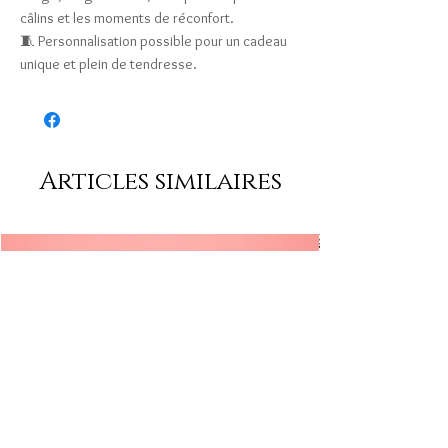
câlins et les moments de réconfort.
🧵 Personnalisation possible pour un cadeau
unique et plein de tendresse.
Articles similaires