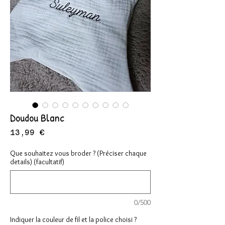
Doudou Blanc
Prix
13,99 €
Que souhaitez vous broder ? (Préciser chaque
details) (facultatif)
0/500
Indiquer la couleur de fil et la police choisi ?