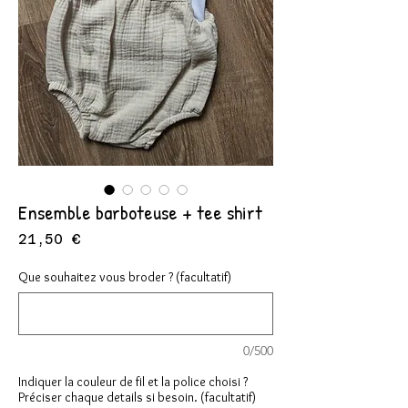
Ensemble barboteuse + tee shirt
Prix
21,50 €
Que souhaitez vous broder ? (facultatif)
0/500
Indiquer la couleur de fil et la police choisi ?
Préciser chaque details si besoin. (facultatif)