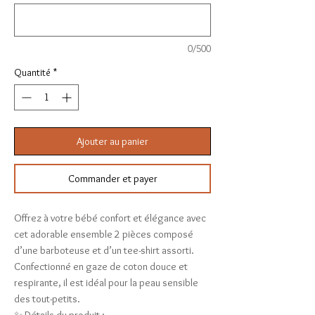
0/500
Quantité
*
Ajouter au panier
Commander et payer
Offrez à votre bébé confort et élégance avec
cet adorable ensemble 2 pièces composé
d’une barboteuse et d’un tee-shirt assorti.
Confectionné en gaze de coton douce et
respirante, il est idéal pour la peau sensible
des tout-petits.