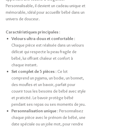
Personnalisable, il devient un cadeau unique et
mémorable, idéal pour accueillir bébé dans un
univers de douceur.
Caractéristiques principales :
Velours ultra-doux et confortable
:
Chaque pièce est réalisée dans un velours
délicat qui respecte la peau fragile de
bébé, lui offrant chaleur et confort à
chaque instant.
Set complet de 5 pièces
: Ce lot
comprend un pyjama, un bodie, un bonnet,
des moufles et un bavoir, parfait pour
couvrir tous les besoins de bébé avec style
et praticité. Le bavoir protège bébé
pendant ses repas ou ses moments de jeu.
Personnalisation unique
: Personnalisez
chaque pièce avec le prénom de bébé, une
date spéciale ou un jolie mot, pour rendre