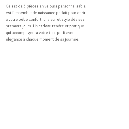
Ce set de 5 pièces en velours personnalisable
est l’ensemble de naissance parfait pour offrir
à votre bébé confort, chaleur et style dès ses
premiers jours. Un cadeau tendre et pratique
qui accompagnera votre tout-petit avec
élégance à chaque moment de sa journée.
Articles similaires