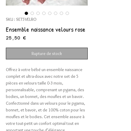
SKU : SET5VELRO
Ensemble naissance velours rose
Prix
25,50 €
Rupture de stock
Offrez à votre bébé un ensemble naissance
complet et ultra-doux avec notre set de 5
pièces en velours taille 0-3 mois,
personnalisable, comprenant un pyjama, des
bodies, un bonnet, des moufles et un bavoir.
Confectionné dans un velours pour le pyjama,
bonnet, et bavoir, et de 100% coton pour les
moufles et le bodies. Cet ensemble assure à
votre tout-petit un confort optimal tout en
apportant une touche d’élégance.