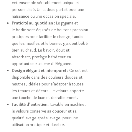
cet ensemble véritablement unique et
personnalisé. Un cadeau parfait pour une
naissance ou une occasion spéciale.
Praticité au quotidien
: Le pyjama et
le bodie sont équipés de boutons-pression
pratiques pour faciliter le change, tandis
que les moufles et le bonnet gardent bébé
bien au chaud. Le bavoir, doux et
absorbant, protège bébé tout en
apportant une touche d’élégance.
Design élégant et intemporel
: Ce set est
disponible dans des couleurs douces et
neutres, idéales pour s’adapter à toutes
les tenues et décors. Le velours apporte
une touche de luxe et de raffinement.
Facilité d’entretien
: Lavable en machine,
le velours conserve sa douceur et sa
qualité lavage après lavage, pour une
utilisation pratique et durable.