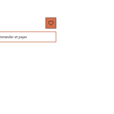
mmander et payer