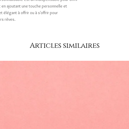
t en ajoutant une touche personnelle et
 élégant à offrir ou à s'offrir pour
rs rêves.
Articles similaires