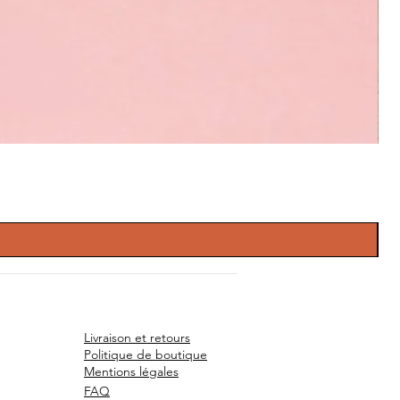
Livraison et retours
Politique de boutique
Mentions légales
FAQ