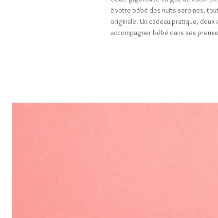
à votre bébé des nuits sereines, tou
originale. Un cadeau pratique, doux et
accompagner bébé dans ses premie