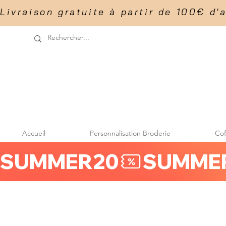
Livraison gratuite à partir de 100€ d'acha
Accueil
Personnalisation Broderie
Co
SUMMER20