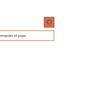
mmander et payer