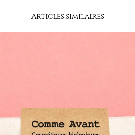
Articles similaires