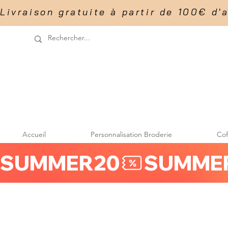
Livraison gratuite à partir de 100€ d'acha
Accueil
Personnalisation Broderie
Co
SUMMER20