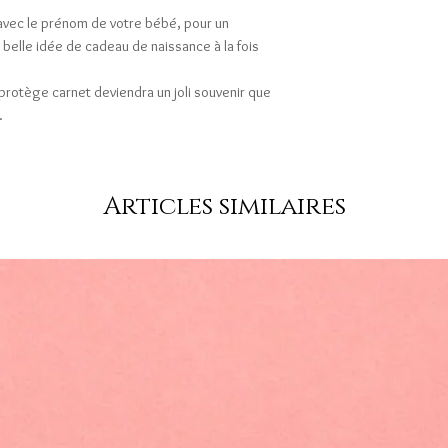
e avec le prénom de votre bébé, pour un
belle idée de cadeau de naissance à la fois
protège carnet deviendra un joli souvenir que
.
Articles similaires