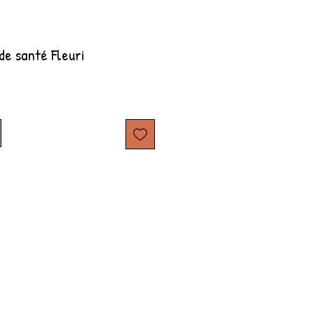
de santé Fleuri