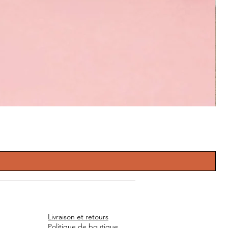
Livraison et retours
Politique de boutique