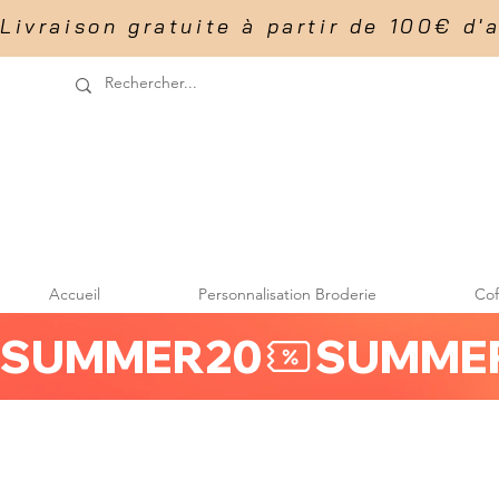
Livraison gratuite à partir de 100€ d'acha
Accueil
Personnalisation Broderie
Co
SUMMER20